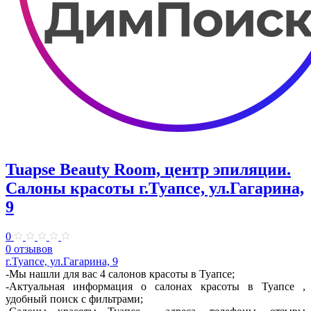
Tuapse Beauty Room, центр эпиляции.
Салоны красоты г.Туапсе, ул.Гагарина,
9
0
0 отзывов
г.Туапсе, ул.Гагарина, 9
-Мы нашли для вас 4 салонов красоты в Туапсе;
-Актуальная информация о салонах красоты в Туапсе ,
удобный поиск с фильтрами;