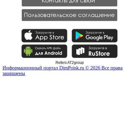
Refers AT2group
Информационный портал DimPoisk.ru © 2026 Все права
защищены