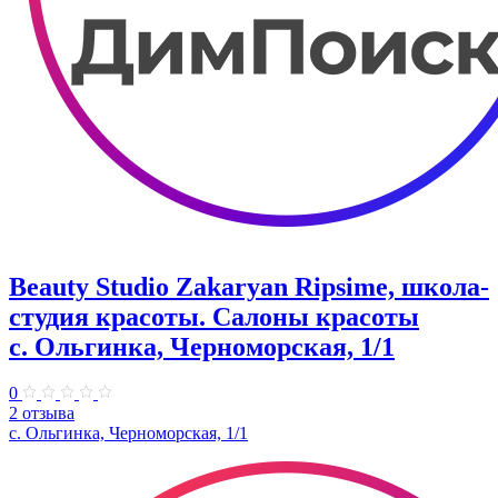
Beauty Studio Zakaryan Ripsime, школа-
студия красоты. Салоны красоты
с. Ольгинка, Черноморская, 1/1
0
2 отзыва
с. Ольгинка, Черноморская, 1/1