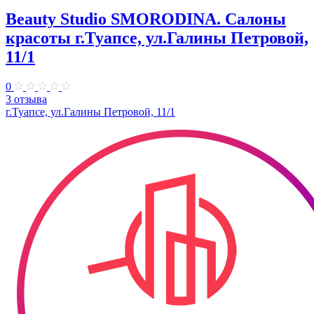
Beauty Studio SMORODINA. Салоны
красоты г.Туапсе, ул.Галины Петровой,
11/1
0
3 отзыва
г.Туапсе, ул.Галины Петровой, 11/1