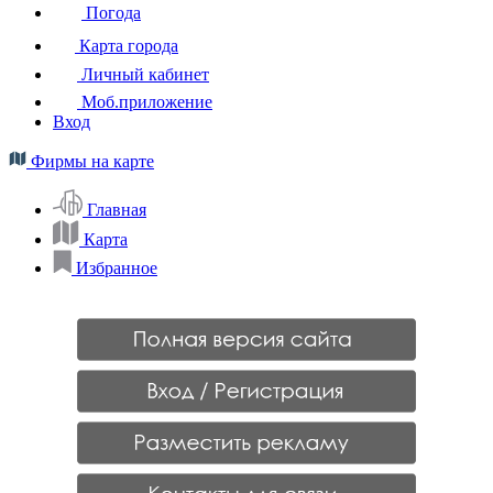
Погода
Карта города
Личный кабинет
Моб.приложение
Вход
Фирмы на карте
Главная
Карта
Избранное