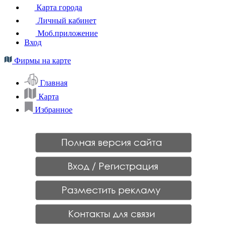
Карта города
Личный кабинет
Моб.приложение
Вход
Фирмы на карте
Главная
Карта
Избранное