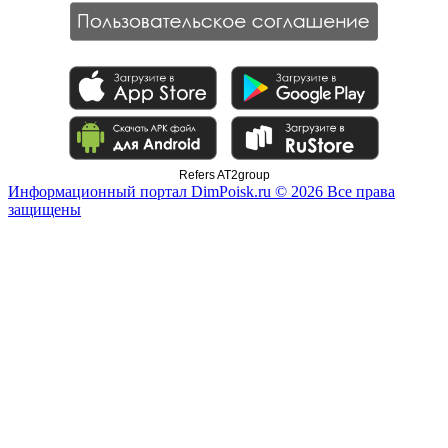
Refers AT2group
Информационный портал DimPoisk.ru © 2026 Все права
защищены