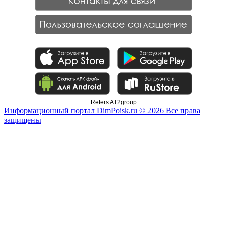
Refers AT2group
Информационный портал DimPoisk.ru © 2026 Все права
защищены