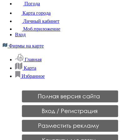
Погода
Карта города
Личный кабинет
Моб.приложение
Вход
Фирмы на карте
Главная
Карта
Избранное