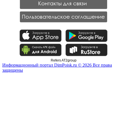
Refers AT2group
Информационный портал DimPoisk.ru © 2026 Все права
защищены