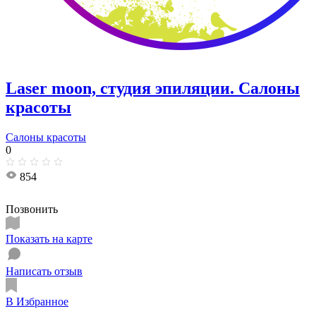
Laser moon, студия эпиляции. Салоны
красоты
Салоны красоты
0
854
Позвонить
Показать на карте
Написать отзыв
В Избранное