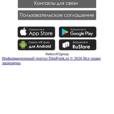
Refers AT2group
Информационный портал DimPoisk.ru © 2026 Все права
защищены