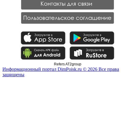
Refers AT2group
Информационный портал DimPoisk.ru © 2026 Все права
защищены