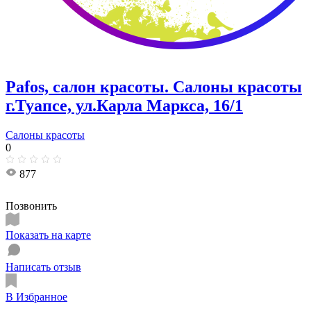
Pafos, салон красоты. Салоны красоты
г.Туапсе, ул.Карла Маркса, 16/1
Салоны красоты
0
877
Позвонить
Показать на карте
Написать отзыв
В Избранное