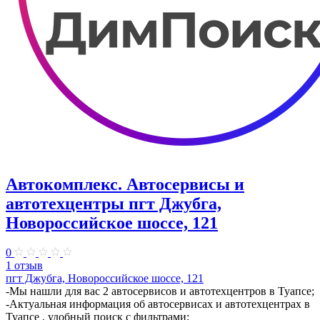
Автокомплекс. Автосервисы и
автотехцентры пгт Джубга,
Новороссийское шоссе, 121
0
1 отзыв
пгт Джубга, Новороссийское шоссе, 121
-Мы нашли для вас 2 автосервисов и автотехцентров в Туапсе;
-Актуальная информация об автосервисах и автотехцентрах в
Туапсе , удобный поиск с фильтрами;