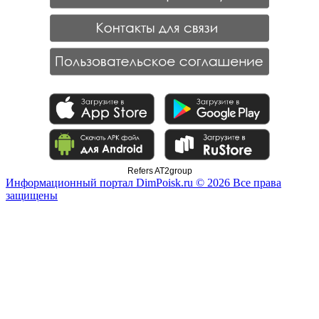
Refers AT2group
Информационный портал DimPoisk.ru © 2026 Все права
защищены