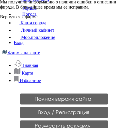
Мы получили информацию о наличии ошибки в описании
фирмы. В ближайшее время мы ее исправим.
Афиша
Погода
Вернуться к фирме
Карта города
Личный кабинет
Моб.приложение
Вход
Фирмы на карте
Главная
Карта
Избранное