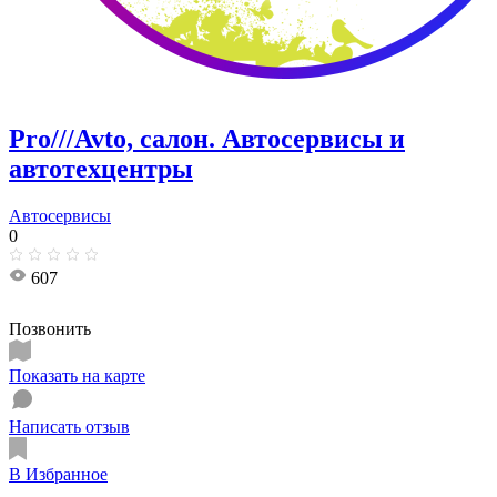
Pro///Avto, салон. Автосервисы и
автотехцентры
Автосервисы
0
607
Позвонить
Показать на карте
Написать отзыв
В Избранное