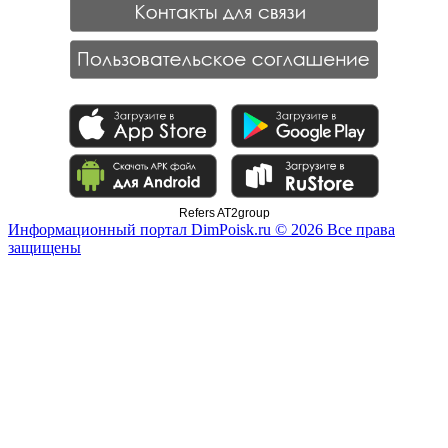
Refers AT2group
Информационный портал DimPoisk.ru © 2026 Все права
защищены