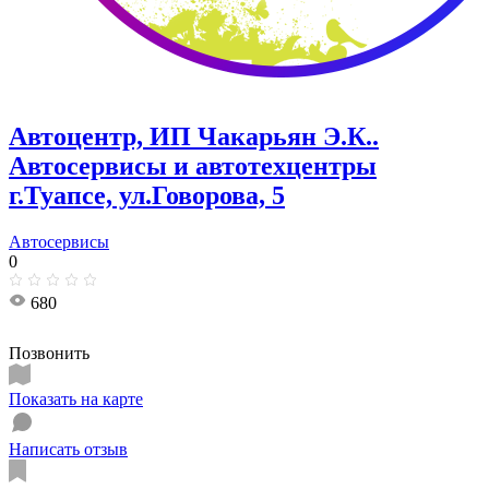
Автоцентр, ИП Чакарьян Э.К..
Автосервисы и автотехцентры
г.Туапсе, ул.Говорова, 5
Автосервисы
0
680
Позвонить
Показать на карте
Написать отзыв