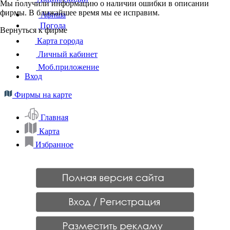
Мы получили информацию о наличии ошибки в описании
фирмы. В ближайшее время мы ее исправим.
Афиша
Погода
Вернуться к фирме
Карта города
Личный кабинет
Моб.приложение
Вход
Фирмы на карте
Главная
Карта
Избранное