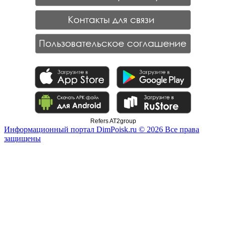
Refers AT2group
Информационный портал DimPoisk.ru © 2026 Все права
защищены