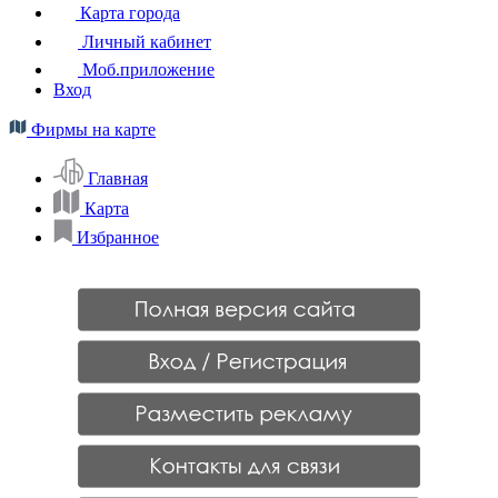
Карта города
Личный кабинет
Моб.приложение
Вход
Фирмы на карте
Главная
Карта
Избранное