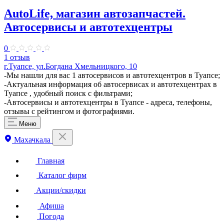
AutoLife, магазин автозапчастей.
Автосервисы и автотехцентры
0
1 отзыв
г.Туапсе, ул.Богдана Хмельницкого, 10
-Мы нашли для вас 1 автосервисов и автотехцентров в Туапсе;
-Актуальная информация об автосервисах и автотехцентрах в
Туапсе , удобный поиск с фильтрами;
-Автосервисы и автотехцентры в Туапсе - адреса, телефоны,
отзывы с рейтингом и фотографиями.
Меню
Махачкала
Главная
Каталог фирм
Акции/скидки
Афиша
Погода