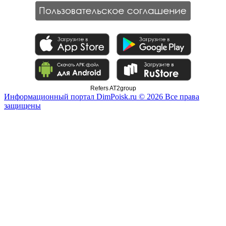
Refers AT2group
Информационный портал DimPoisk.ru © 2026 Все права
защищены