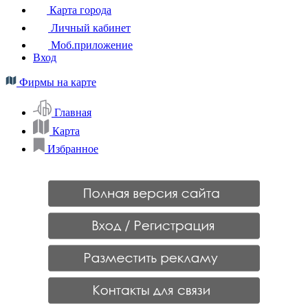
Карта города
Личный кабинет
Моб.приложение
Вход
Фирмы на карте
Главная
Карта
Избранное