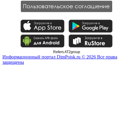
Refers AT2group
Информационный портал DimPoisk.ru © 2026 Все права
защищены