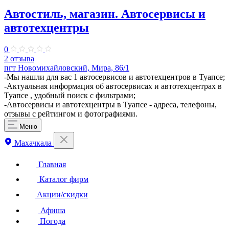
Автостиль, магазин. Автосервисы и
автотехцентры
0
2 отзыва
пгт Новомихайловский, Мира, 86/1
-Мы нашли для вас 1 автосервисов и автотехцентров в Туапсе;
-Актуальная информация об автосервисах и автотехцентрах в
Туапсе , удобный поиск с фильтрами;
-Автосервисы и автотехцентры в Туапсе - адреса, телефоны,
отзывы с рейтингом и фотографиями.
Меню
Махачкала
Главная
Каталог фирм
Акции/скидки
Афиша
Погода