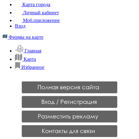
Карта города
Личный кабинет
Моб.приложение
Вход
Фирмы на карте
Главная
Карта
Избранное