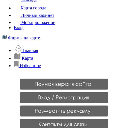
Карта города
Личный кабинет
Моб.приложение
Вход
Фирмы на карте
Главная
Карта
Избранное