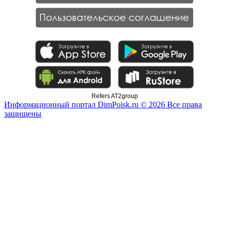
Refers AT2group
Информационный портал DimPoisk.ru © 2026 Все права
защищены