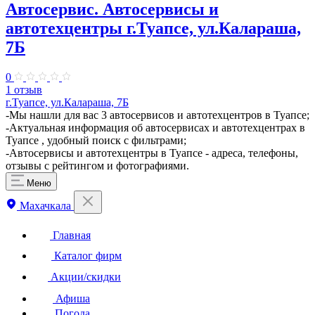
Автосервис. Автосервисы и
автотехцентры г.Туапсе, ул.Калараша,
7Б
0
1 отзыв
г.Туапсе, ул.Калараша, 7Б
-Мы нашли для вас 3 автосервисов и автотехцентров в Туапсе;
-Актуальная информация об автосервисах и автотехцентрах в
Туапсе , удобный поиск с фильтрами;
-Автосервисы и автотехцентры в Туапсе - адреса, телефоны,
отзывы с рейтингом и фотографиями.
Меню
Махачкала
Главная
Каталог фирм
Акции/скидки
Афиша
Погода