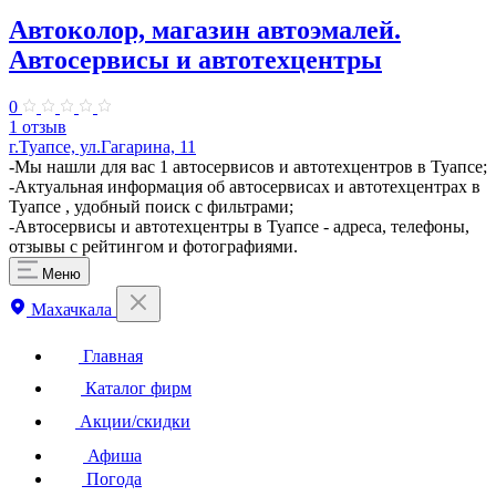
Автоколор, магазин автоэмалей.
Автосервисы и автотехцентры
0
1 отзыв
г.Туапсе, ул.Гагарина, 11
-Мы нашли для вас 1 автосервисов и автотехцентров в Туапсе;
-Актуальная информация об автосервисах и автотехцентрах в
Туапсе , удобный поиск с фильтрами;
-Автосервисы и автотехцентры в Туапсе - адреса, телефоны,
отзывы с рейтингом и фотографиями.
Меню
Махачкала
Главная
Каталог фирм
Акции/скидки
Афиша
Погода