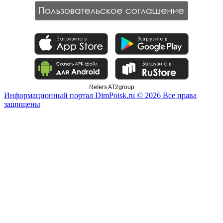
Refers AT2group
Информационный портал DimPoisk.ru © 2026 Все права
защищены