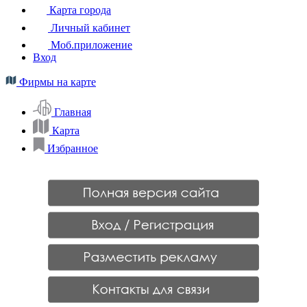
Карта города
Личный кабинет
Моб.приложение
Вход
Фирмы на карте
Главная
Карта
Избранное