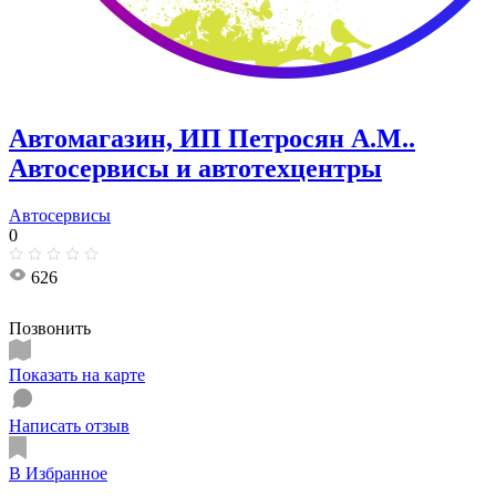
Автомагазин, ИП Петросян А.М..
Автосервисы и автотехцентры
Автосервисы
0
626
Позвонить
Показать на карте
Написать отзыв
В Избранное