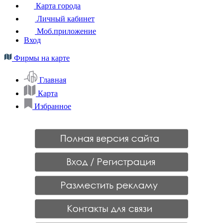
Карта города
Личный кабинет
Моб.приложение
Вход
Фирмы на карте
Главная
Карта
Избранное