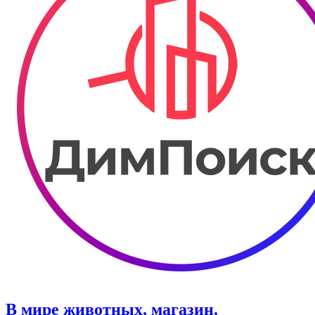
В мире животных, магазин.