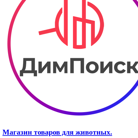
Магазин товаров для животных.