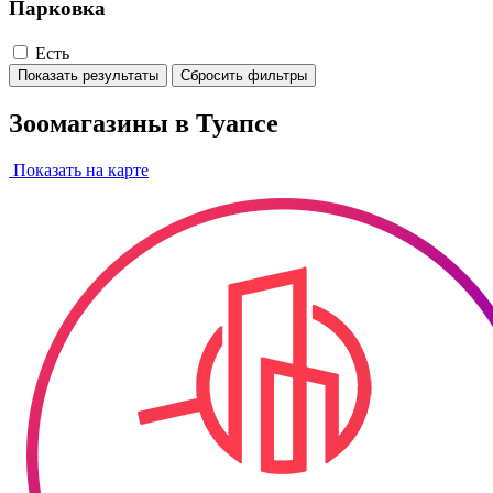
Парковка
Есть
Показать результаты
Сбросить фильтры
Зоомагазины в Туапсе
Показать на карте