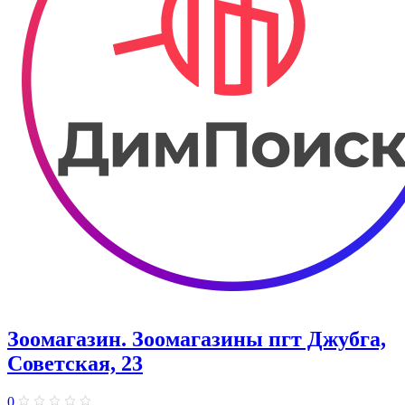
Зоомагазин. Зоомагазины пгт Джубга,
Советская, 23
0