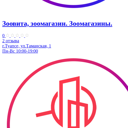
Зоовита, зоомагазин. Зоомагазины.
0
2 отзыва
г.Туапсе, ул.Таманская, 1
Пн-Вс 10:00-19:00