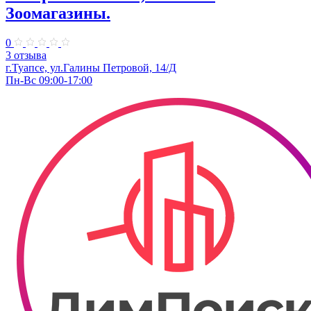
Зоомагазины.
0
3 отзыва
г.Туапсе, ул.Галины Петровой, 14/Д
Пн-Вс 09:00-17:00