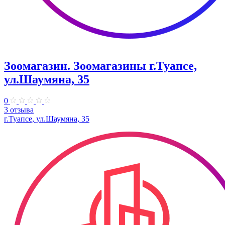
Зоомагазин. Зоомагазины г.Туапсе,
ул.Шаумяна, 35
0
3 отзыва
г.Туапсе, ул.Шаумяна, 35