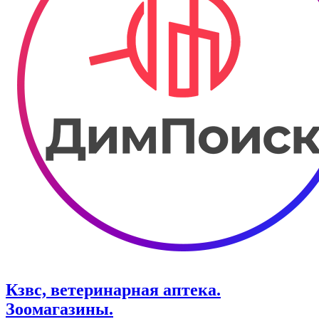
Кзвс, ветеринарная аптека.
Зоомагазины.