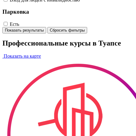
Парковка
Есть
Показать результаты
Сбросить фильтры
Профессиональные курсы в Туапсе
Показать на карте