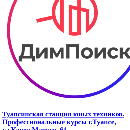
Туапсинская станция юных техников.
Профессиональные курсы г.Туапсе,
ул.Карла Маркса, 61