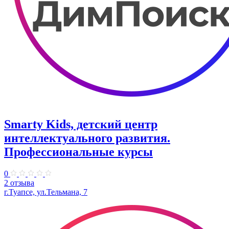
Smarty Kids, детский центр
интеллектуального развития.
Профессиональные курсы
0
2 отзыва
г.Туапсе, ул.Тельмана, 7