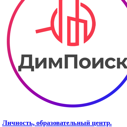
Личность, образовательный центр.