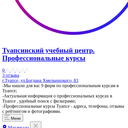
Туапсинский учебный центр.
Профессиональные курсы
0
3 отзыва
г.Туапсе, ул.Богдана Хмельницкого, 83
-Мы нашли для вас 9 фирм по профессиональным курсам в
Туапсе;
-Актуальная информация о профессиональных курсах в
Туапсе , удобный поиск с фильтрами;
-Профессиональные курсы Туапсе - адреса, телефоны, отзывы
с рейтингом и фотографиями.
Меню
Махачкала