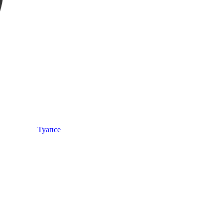
Туапсе