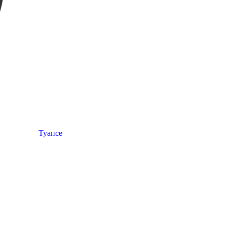
Туапсе